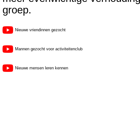
groep.
Nieuwe vriendinnen gezocht
Mannen gezocht voor activiteitenclub
Nieuwe mensen leren kennen